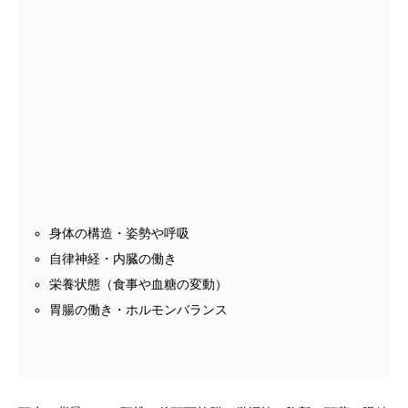
身体の構造・姿勢や呼吸
自律神経・内臓の働き
栄養状態（食事や血糖の変動）
胃腸の働き・ホルモンバランス