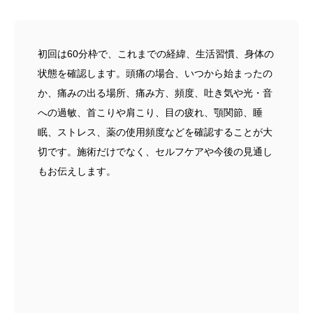
初回は60分枠で、これまでの経緯、生活習慣、身体の
状態を確認します。頭痛の場合、いつから始まったの
か、痛みの出る場所、痛み方、頻度、吐き気や光・音
への過敏、首こりや肩こり、目の疲れ、顎関節、睡
眠、ストレス、薬の使用頻度などを確認することが大
切です。
施術だけでなく、セルフケアや今後の見通し
もお伝えします。