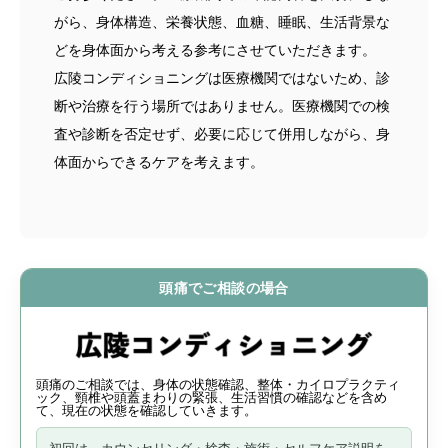
がら、身体構造、栄養状態、血糖、睡眠、生活背景な
どを身体面から考える参考にさせていただきます。
広陵コンディショニングは医療機関ではないため、診
断や治療を行う場所ではありません。医療機関での検
査や診断を否定せず、必要に応じて併用しながら、身
体面からできるケアを考えます。
頭痛でご相談の場合
頭痛のご相談では、身体の状態確認、整体・カイロプラクティ
ック、頸椎や頭蓋まわりの緊張、生活習慣の確認などを含め
て、現在の状態を確認していきます。