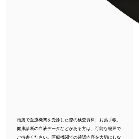
頭痛で医療機関を受診した際の検査資料、お薬手帳、
健康診断の血液データなどがある方は、可能な範囲で
ご持参ください。医療機関での確認内容を大切にしな