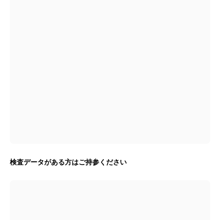
検査データがある方はご持参ください