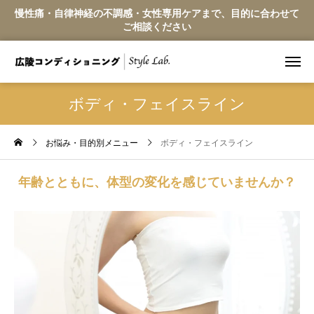
慢性痛・自律神経の不調感・女性専用ケアまで、目的に合わせて
ご相談ください
ボディ・フェイスライン
お悩み・目的別メニュー
ボディ・フェイスライン
年齢とともに、体型の変化を感じていませんか？