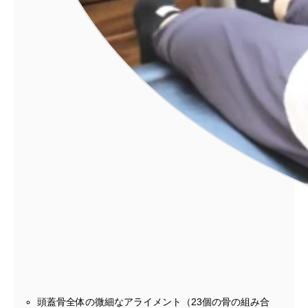
頭蓋骨全体の微細なアライメント（23個の骨の組み合