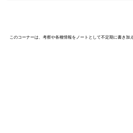
このコーナーは、考察や各種情報をノートとして不定期に書き加