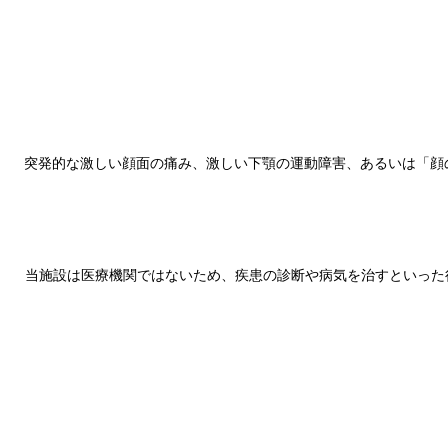
突発的な激しい顔面の痛み、激しい下顎の運動障害、あるいは「顔
当施設は医療機関ではないため、疾患の診断や病気を治すといった