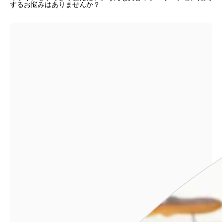
するお悩みはありませんか？