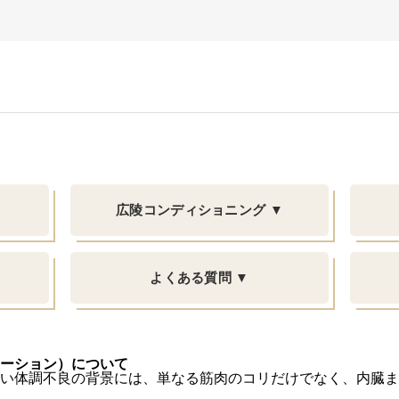
広陵コンディショニング ▼
よくある質問 ▼
ーション）について
い体調不良の背景には、単なる筋肉のコリだけでなく、内臓ま