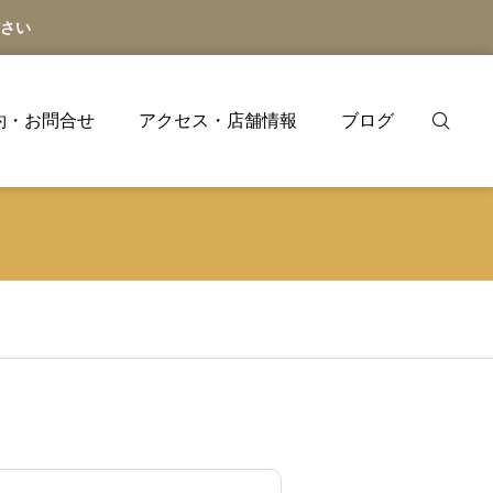
さい
約・お問合せ
アクセス・店舗情報
ブログ