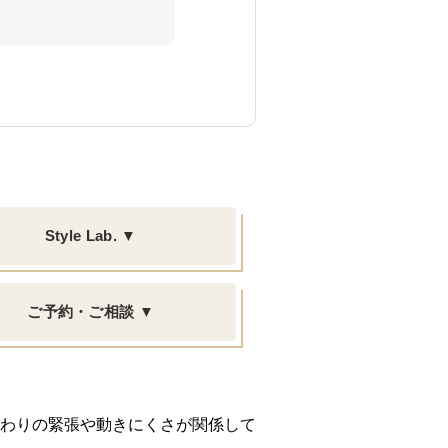
Style Lab. ▼
ご予約・ご相談 ▼
わりの緊張や動きにくさが関係して